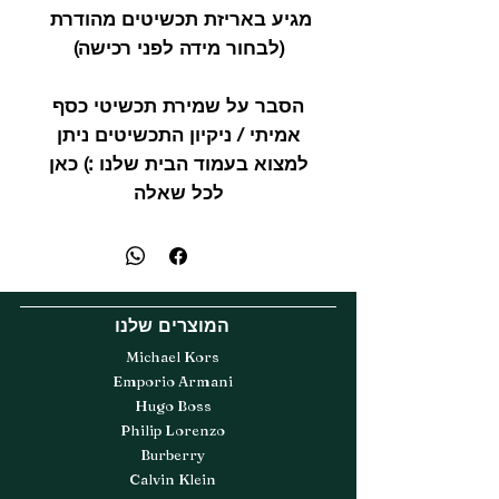
מגיע באריזת תכשיטים מהודרת
(לבחור מידה לפני רכישה)
הסבר על שמירת תכשיטי כסף
אמיתי / ניקיון התכשיטים ניתן
למצוא בעמוד הבית שלנו :) כאן
לכל שאלה
המוצרים שלנו
Michael Kors
Emporio Armani
Hugo Boss
Philip Lorenzo
Burberry
Calvin Klein