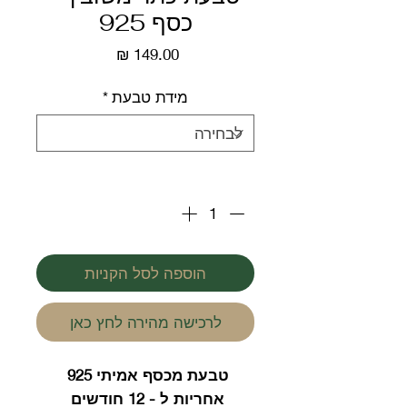
כסף 925
מחיר
מידת טבעת
*
כמות
*
הוספה לסל הקניות
לרכישה מהירה לחץ כאן
טבעת מכסף אמיתי 925
אחריות ל - 12 חודשים