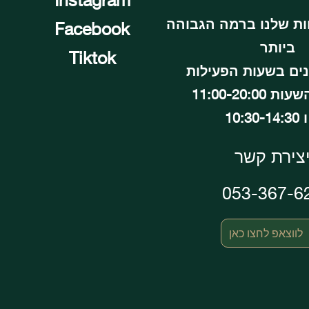
ות שלנו ברמה הגבוהה
Facebook
ביותר
Tiktok
נים בשעות הפעילות
11:00-20:00
10:30
צירת קשר
053-367-6
לווצאפ לחצו כאן