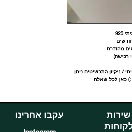
925
ים מהודרת
י רכישה)
 / ניקיון התכשיטים ניתן
:) כאן לכל שאלה
שירות
עקבו אחרינו
קוחות
Instagram