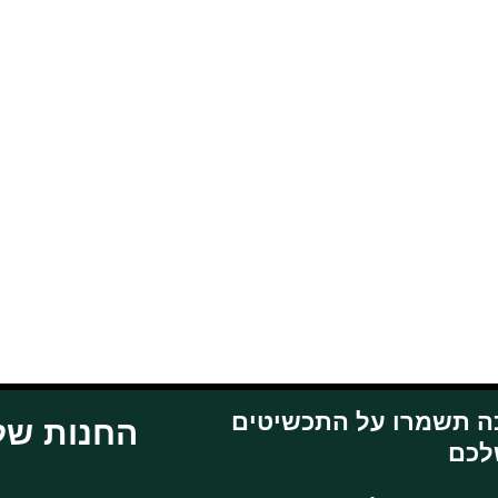
ה תשמרו על התכשיטים
: החנות שלנו