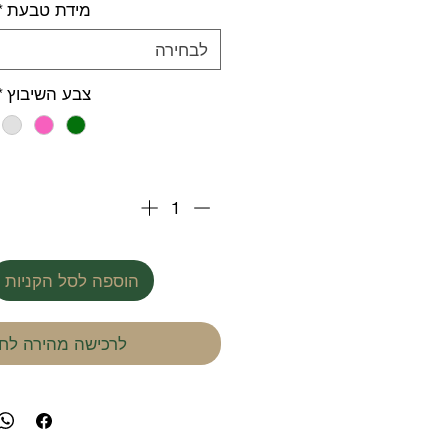
מידת טבעת
*
לבחירה
צבע השיבוץ
*
כמות
*
הוספה לסל הקניות
לרכישה מהירה לחץ