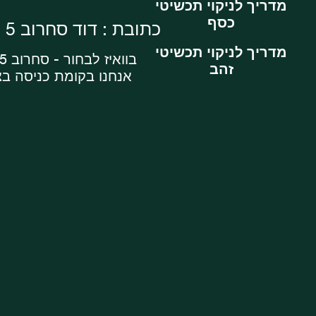
מדריך לניקוי תכשיטי
כסף
כתובת : דוד סחרוב 5 , ראשון לציון
מדריך לניקוי תכשיטי
בוואיז לבחור - סחרוב 5 מרכז עסקים
זהב
אנחנו בקומת כניסה ב