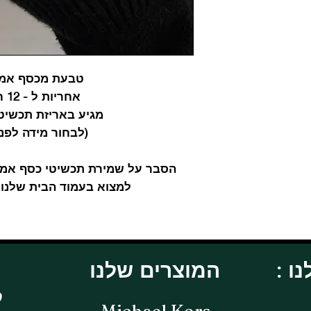
טבעת מכסף אמיתי 
אחריות ל - 12 חודשים
מגיע באריזת תכשיט
(לבחור מידה לפנ
הסבר על שמירת תכשיטי כסף אמיתי
למצוא בעמוד הבית שלנו 
המוצרים שלנו
ל
Michael Kors