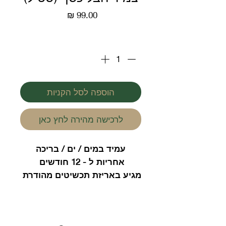
מחיר
כמות
*
הוספה לסל הקניות
לרכישה מהירה לחץ כאן
עמיד במים / ים / בריכה
אחריות ל - 12 חודשים
מגיע באריזת תכשיטים מהודרת