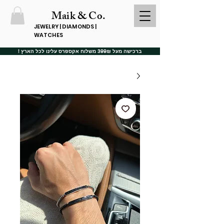
Maik & Co.
JEWELRY | DIAMONDS |
WATCHES
ברכישה מעל 399₪ משלוח אקספרס עלינו לכל הארץ !