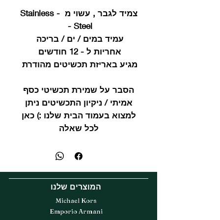
צמיד לגבר , עשוי מ - Stainless
Steel -
עמיד במים / ים / בריכה
אחריות ל - 12 חודשים
מגיע באריזת תכשיטים מהודרת
הסבר על שמירת תכשיטי כסף
אמיתי / ניקיון התכשיטים ניתן
למצוא בעמוד הבית שלנו :) כאן
לכל שאלה
המוצרים שלנו
Michael Kors
Emporio Armani