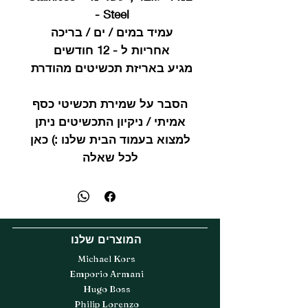
Steel -
עמיד במים / ים / בריכה
אחריות ל - 12 חודשים
מגיע באריזת תכשיטים מהודרת
הסבר על שמירת תכשיטי כסף
אמיתי / ניקיון התכשיטים ניתן
למצוא בעמוד הבית שלנו :) כאן
לכל שאלה
המוצרים שלנו
Michael Kors
Emporio Armani
Hugo Boss
Philip Lorenzo