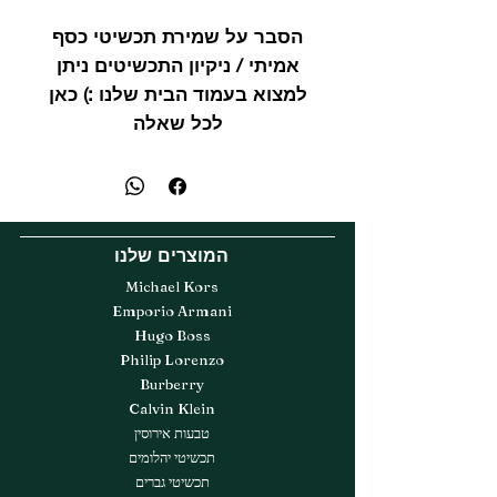
הסבר על שמירת תכשיטי כסף
אמיתי / ניקיון התכשיטים ניתן
למצוא בעמוד הבית שלנו :) כאן
לכל שאלה
המוצרים שלנו
Michael Kors
Emporio Armani
Hugo Boss
Philip Lorenzo
Burberry
Calvin Klein
טבעות אירוסין
תכשיטי יהלומים
תכשיטי גברים