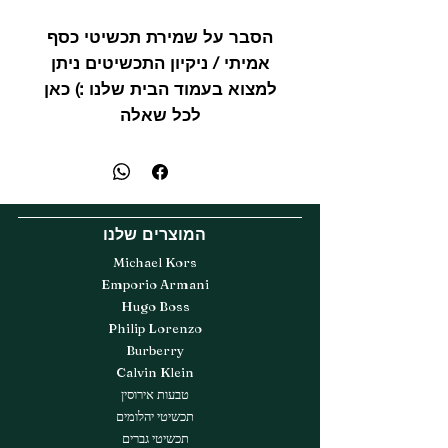
הסבר על שמירת תכשיטי כסף
אמיתי / ניקיון התכשיטים ניתן
למצוא בעמוד הבית שלנו :) כאן
לכל שאלה
המוצרים שלנו
Michael Kors
Emporio Armani
Hugo Boss
Philip Lorenzo
Burberry
Calvin Klein
טבעות אירוסין
תכשיטי יהלומים
תכשיטי גברים