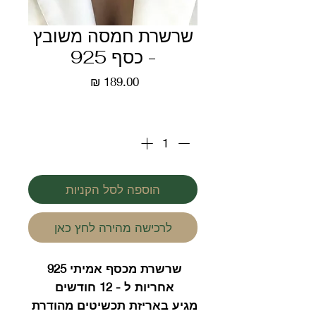
שרשרת חמסה משובץ
- כסף 925
מחיר
כמות
*
הוספה לסל הקניות
לרכישה מהירה לחץ כאן
שרשרת מכסף אמיתי 925
אחריות ל - 12 חודשים
מגיע באריזת תכשיטים מהודרת