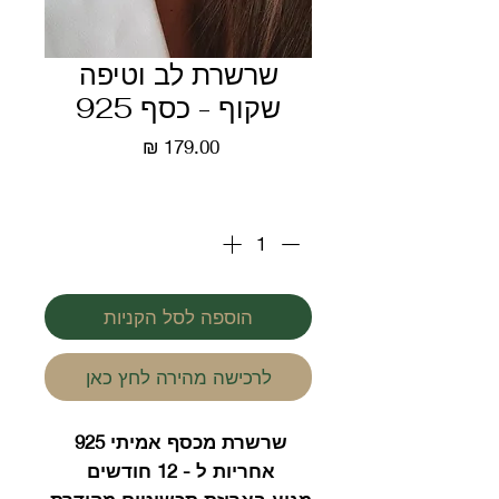
שרשרת לב וטיפה
שקוף - כסף 925
מחיר
כמות
*
הוספה לסל הקניות
לרכישה מהירה לחץ כאן
שרשרת מכסף אמיתי 925
אחריות ל - 12 חודשים