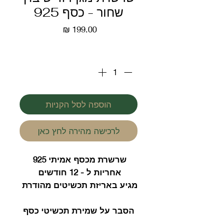
שחור - כסף 925
מחיר
כמות
*
הוספה לסל הקניות
לרכישה מהירה לחץ כאן
שרשרת מכסף אמיתי 925
אחריות ל - 12 חודשים
מגיע באריזת תכשיטים מהודרת
הסבר על שמירת תכשיטי כסף