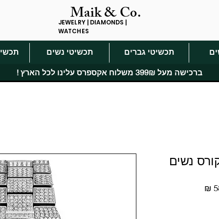
Maik & Co.
JEWELRY | DIAMONDS |
WATCHES
ים
תכשיטי גברים
תכשיטי נשים
תכשיט
ברכישה מעל 399₪ משלוח אקספרס עלינו לכל הארץ !
מחיר
מבצע