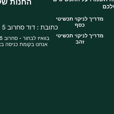
: החנות שלנו
מדריך לניקוי תכשיטי
כסף
כתובת : דוד סחרוב 5 , ראשון לציון
מדריך לניקוי תכשיטי
בוואיז לבחור - סחרוב 5 מרכז עסקים
זהב
אנחנו בקומת כניסה ב