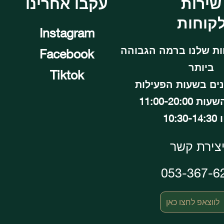
שירות
עקבו אחרינו
קוחות
Instagram
ות שלנו ברמה הגבוהה
Facebook
ביותר
Tiktok
נים בשעות הפעילות
11:00-20:00
10:30
צירת קשר
053-367-6
לווצאפ לחצו כאן