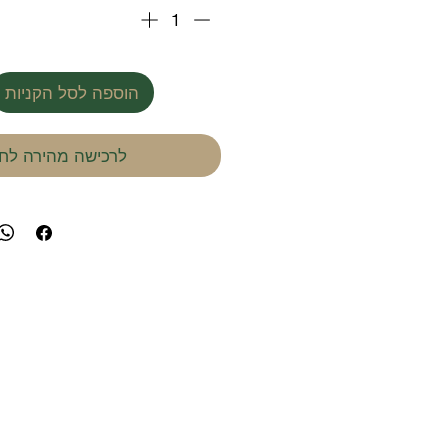
הוספה לסל הקניות
לרכישה מהירה לחץ