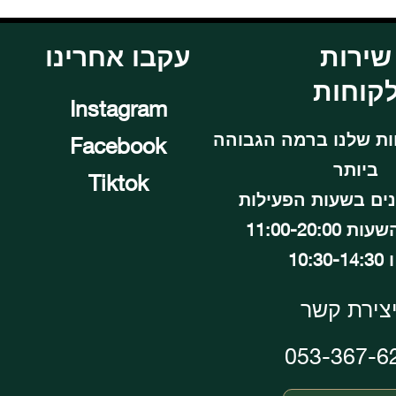
שירות
עקבו אחרינו
קוחות
Instagram
ות שלנו ברמה הגבוהה
Facebook
ביותר
Tiktok
נים בשעות הפעילות
11:00-20:00
10:30
צירת קשר
053-367-6