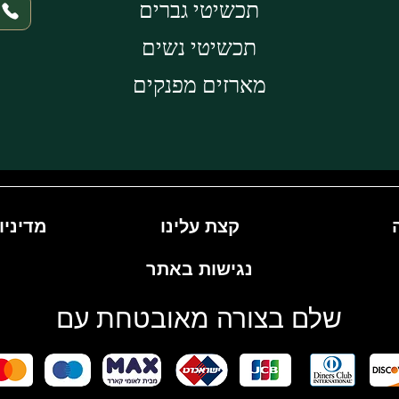
תכשיטי גברים
תכשיטי נשים
מארזים מפנקים
קצת עלינו
מדיניו
נגישות באתר
שלם בצורה מאובטחת עם