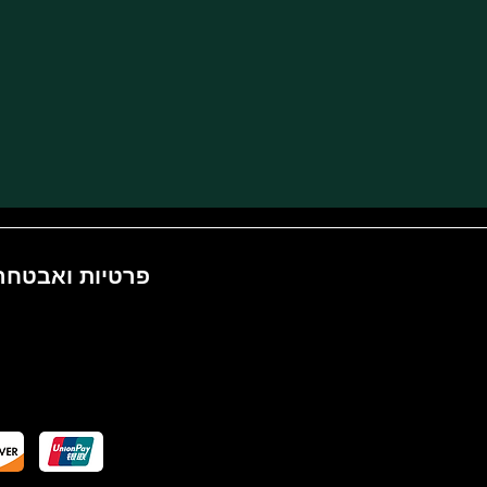
פרטיות ואבטחה