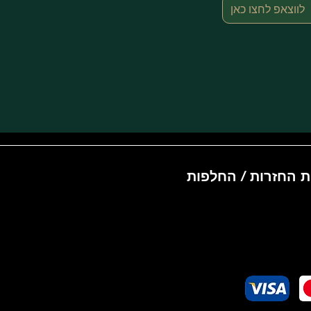
לווצאפ לחצו כאן
ת החזרות / החלפות