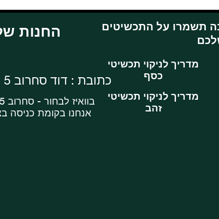
ה תשמרו על התכשיטים
: החנות שלנו
מדריך לניקוי תכשיטי
כסף
כתובת : דוד סחרוב 5 , ראשון לציון
מדריך לניקוי תכשיטי
בוואיז לבחור - סחרוב 5 מרכז עסקים
זהב
אנחנו בקומת כניסה ב