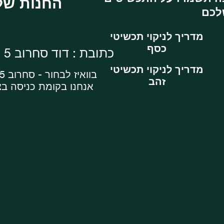
: החנות שלנו
מדריך לניקוי תכשיטי
כסף
כתובת : דוד סחרוב 5 , ראשון לציון
מדריך לניקוי תכשיטי
בוואיז לבחור - סחרוב 5 מרכז עסקים
זהב
אנחנו בקומת כניסה ב