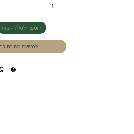
הוספה לסל הקניות
לרכישה מהירה לחץ