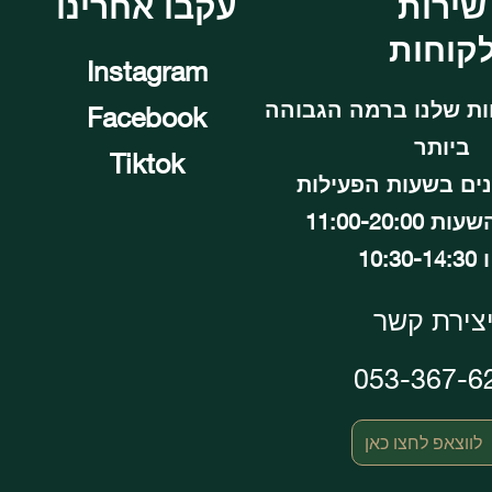
שירות
עקבו אחרינו
קוחות
Instagram
ות שלנו ברמה הגבוהה
Facebook
ביותר
Tiktok
נים בשעות הפעילות
11:00-20:00
10:30
צירת קשר
053-367-6
לווצאפ לחצו כאן