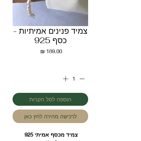
צמיד פנינים אמיתיות -
כסף 925
מחיר
כמות
*
הוספה לסל הקניות
לרכישה מהירה לחץ כאן
צמיד מכסף אמיתי 925