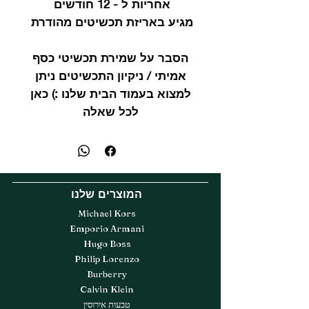
אחריות ל - 12 חודשים
מגיע באריזת תכשיטים מהודרת
הסבר על שמירת תכשיטי כסף
אמיתי / ניקיון התכשיטים ניתן
למצוא בעמוד הבית שלנו :) כאן
לכל שאלה
המוצרים שלנו
Michael Kors
Emporio Armani
Hugo Boss
Philip Lorenzo
Burberry
Calvin Klein
טבעות אירוסין