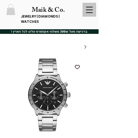
Maik & Co.
JEWELRY | DIAMONDS |
WATCHES
ברכישה מעל 399₪ משלוח אקספרס עלינו לכל הארץ !