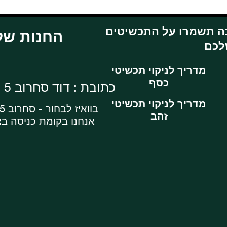
ה תשמרו על התכשיטים
: החנות שלנו
מדריך לניקוי תכשיטי
כסף
כתובת : דוד סחרוב 5 , ראשון לציון
מדריך לניקוי תכשיטי
בוואיז לבחור - סחרוב 5 מרכז עסקים
זהב
אנחנו בקומת כניסה ב