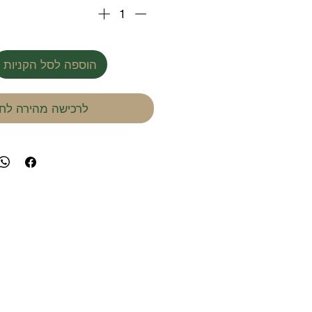
הוספה לסל הקניות
לרכישה מהירה לחץ