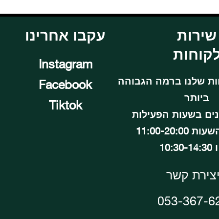
שירות
עקבו אחרינו
קוחות
Instagram
ות שלנו ברמה הגבוהה
Facebook
ביותר
Tiktok
נים בשעות הפעילות
11:00-20:00
10:30
צירת קשר
053-367-6