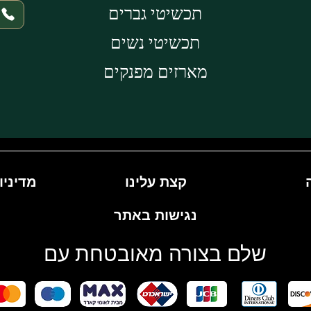
תכשיטי גברים
תכשיטי נשים
מארזים מפנקים
קצת עלינו
מדיניו
נגישות באתר
שלם בצורה מאובטחת עם