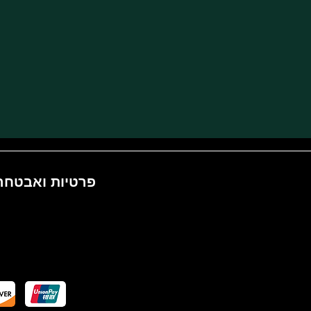
פרטיות ואבטחה