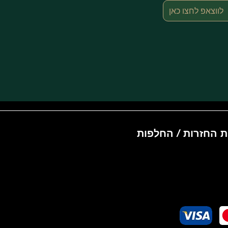
לווצאפ לחצו כאן
ת החזרות / החלפות